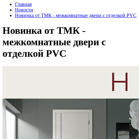
Главная
Новости
Новинка от ТМК - межкомнатные двери с отделкой PVC
Новинка от ТМК -
межкомнатные двери с
отделкой PVC