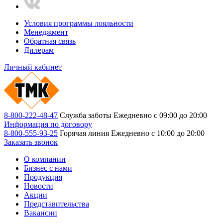
Условия программы лояльности
Менеджмент
Обратная связь
Дилерам
Личный кабинет
8-800-222-48-47
Служба заботы
Ежедневно с 09:00 до 20:00
Информация по договору
8-800-555-93-25
Горячая линия
Ежедневно с 10:00 до 20:00
Заказать звонок
О компании
Бизнес с нами
Продукция
Новости
Акции
Представительства
Вакансии