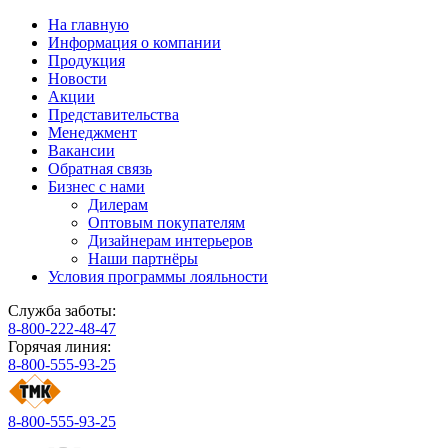
На главную
Информация о компании
Продукция
Новости
Акции
Представительства
Менеджмент
Вакансии
Обратная связь
Бизнес с нами
Дилерам
Оптовым покупателям
Дизайнерам интерьеров
Наши партнёры
Условия программы лояльности
Служба заботы:
8-800-222-48-47
Горячая линия:
8-800-555-93-25
8-800-555-93-25