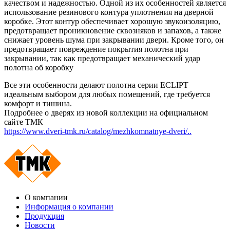
качеством и надежностью. Одной из их особенностей является
использование резинового контура уплотнения на дверной
коробке. Этот контур обеспечивает хорошую звукоизоляцию,
предотвращает проникновение сквозняков и запахов, а также
снижает уровень шума при закрывании двери. Кроме того, он
предотвращает повреждение покрытия полотна при
закрывании, так как предотвращает механический удар
полотна об коробку
Все эти особенности делают полотна серии ECLIPT
идеальным выбором для любых помещений, где требуется
комфорт и тишина.
Подробнее о дверях из новой коллекции на официальном
сайте ТМК
https://www.dveri-tmk.ru/catalog/mezhkomnatnye-dveri/..
О компании
Информация о компании
Продукция
Новости