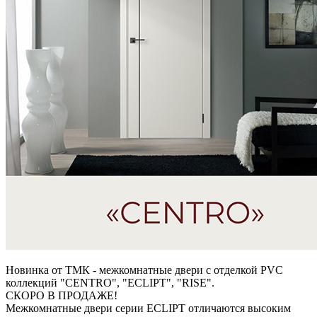
Новинка от ТМК - межкомнатные двери с отделкой PVC
коллекций "CENTRO", "ECLIPT", "RISE".
СКОРО В ПРОДАЖЕ!
Межкомнатные двери серии ECLIPT отличаются высоким